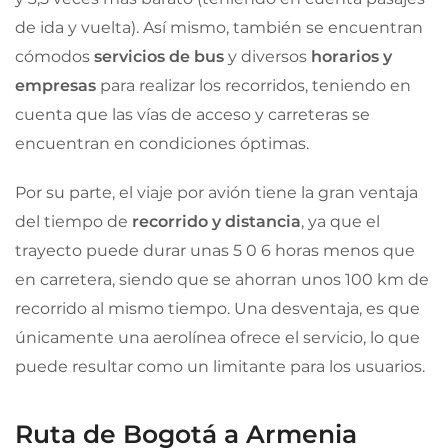
de ida y vuelta). Así mismo, también se encuentran
cómodos
servicios de bus
y diversos
horarios y
empresas
para realizar los recorridos, teniendo en
cuenta que las vías de acceso y carreteras se
encuentran en condiciones óptimas.
Por su parte, el viaje por avión tiene la gran ventaja
del tiempo de
recorrido y distancia
, ya que el
trayecto puede durar unas 5 0 6 horas menos que
en carretera, siendo que se ahorran unos 100 km de
recorrido al mismo tiempo. Una desventaja, es que
únicamente una aerolínea ofrece el servicio, lo que
puede resultar como un limitante para los usuarios.
Ruta de Bogotá a Armenia