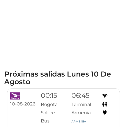
Próximas salidas Lunes 10 De
Agosto
00:15
06:45
10-08-2026
Bogota
Terminal
Salitre
Armenia
Bus
ARMENIA