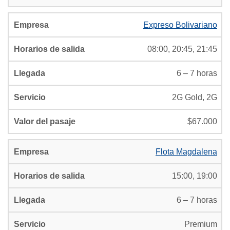
Expreso Bolivariano
08:00, 20:45, 21:45
6 – 7 horas
2G Gold, 2G
$67.000
Flota Magdalena
15:00, 19:00
6 – 7 horas
Premium