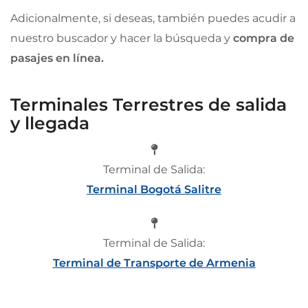
Adicionalmente, si deseas, también puedes acudir
a
nuestro buscador y hacer la búsqueda y
compra de
pasajes en línea.
Terminales Terrestres de salida
y llegada
Terminal de Salida:
Terminal Bogotá Salitre
Terminal de Salida:
Terminal de Transporte de Armenia