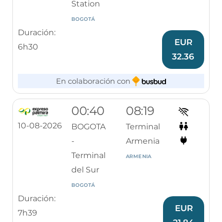
Station
BOGOTÁ
Duración:
EUR
6h30
32.36
En colaboración con
00:40
08:19
10-08-2026
BOGOTA
Terminal
-
Armenia
Terminal
ARMENIA
del Sur
BOGOTÁ
Duración:
EUR
7h39