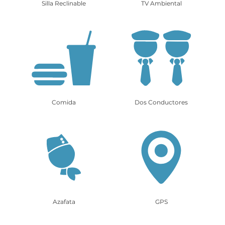
Silla Reclinable
TV Ambiental
Comida
Dos Conductores
Azafata
GPS