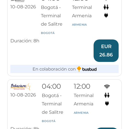
10-08-2026
Bogotá -
Terminal
Terminal
Armenia
de Salitre
ARMENIA
BOGOTÁ
Duración: 8h
EUR
26.86
En colaboración con
04:00
12:00
10-08-2026
Bogotá -
Terminal
Terminal
Armenia
de Salitre
ARMENIA
BOGOTÁ
Duración: 8h