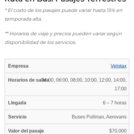
* El costo de los pasajes puede variar hasta 15% en
temporada alta.
** Horarios de viaje y precios pueden variar según
disponibilidad de los servicios.
Velotax
04:00, 06:00, 08:00, 10:00, 12:00, 14:00,
17:00
6 – 7 horas
Buses Pullman, Aerovans
$70.000