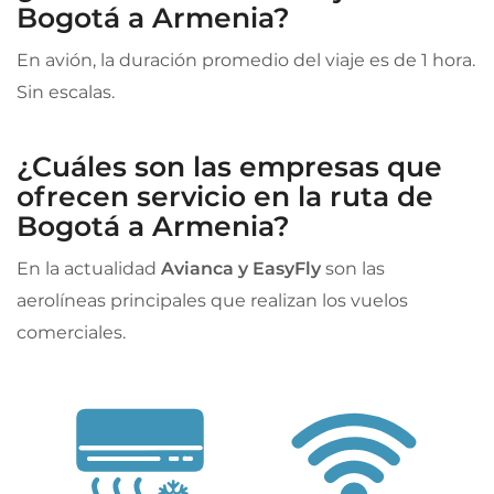
Bogotá a Armenia?
En avión, la duración promedio del viaje es de 1 hora.
Sin escalas.
¿Cuáles son las empresas que
ofrecen servicio en la ruta de
Bogotá a Armenia?
En la actualidad
Avianca y EasyFly
son las
aerolíneas principales que realizan los vuelos
comerciales.