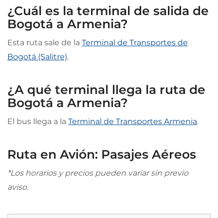
¿Cuál es la terminal de salida de
Bogotá a Armenia?
Esta ruta sale de la
Terminal de Transportes de
Bogotá (Salitre)
.
¿A qué terminal llega la ruta de
Bogotá a Armenia?
El bus llega a la
Terminal de Transportes Armenia
.
Ruta en Avión: Pasajes Aéreos
*Los horarios y precios pueden variar sin previo
aviso.