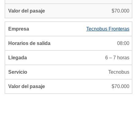
$70.000
Tecnobus Fronteras
08:00
6 – 7 horas
Tecnobus
$70.000