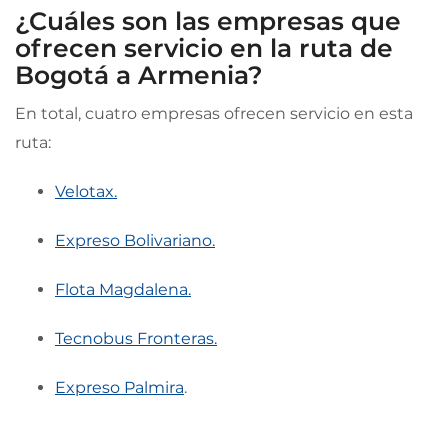
¿Cuáles son las empresas que
ofrecen servicio en la ruta de
Bogotá a Armenia?
En total, cuatro empresas ofrecen servicio en esta
ruta:
Velotax.
Expreso Bolivariano.
Flota Magdalena.
Tecnobus Fronteras.
Expreso Palmira
.