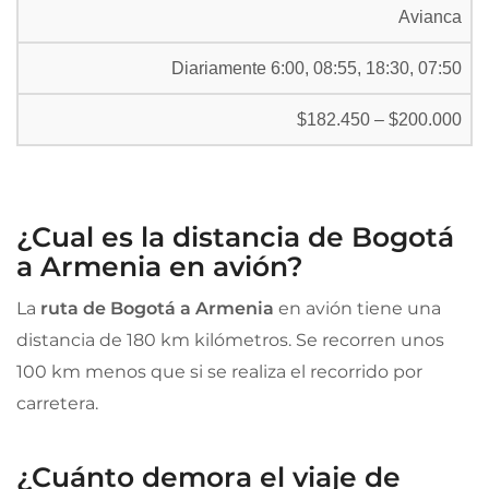
Avianca
Diariamente 6:00, 08:55, 18:30, 07:50
$182.450 – $200.000
¿Cual es la distancia de Bogotá
a Armenia en avión?
La
ruta de Bogotá a Armenia
en avión tiene una
distancia de 180 km kilómetros. Se recorren unos
100 km menos que si se realiza el recorrido por
carretera.
¿Cuánto demora el viaje de