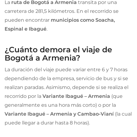
La
ruta de Bogotá a Armenia
transita por una
carretera de 281,5 kilómetros. En el recorrido se
pueden encontrar
municipios como Soacha,
Espinal e Ibagué
.
¿Cuánto demora el viaje de
Bogotá a Armenia?
La duración del viaje puede variar entre 6 y 7 horas
dependiendo de la empresa, servicio de bus y si se
realizan paradas. Asimismo, depende si se realiza el
recorrido por la
Variante Ibagué – Armenia
(que
generalmente es una hora más corto) o por la
Variante Ibagué – Armenia y Cambao-Vianí
(la cual
puede llegar a durar hasta 8 horas).