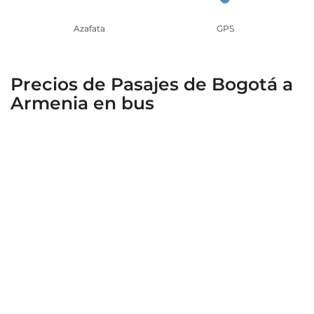
Azafata
GPS
Precios de Pasajes de Bogotá
a
Armenia
en bus