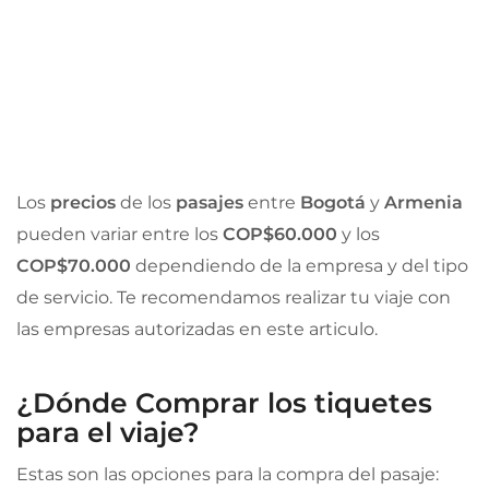
Los
precios
de los
pasajes
entre
Bogotá
y
Armenia
pueden variar entre los
COP$60.000
y los
COP$70.000
dependiendo de la empresa y del tipo
de servicio. Te recomendamos realizar tu viaje con
las empresas autorizadas en este articulo.
¿Dónde Comprar los tiquetes
para el viaje?
Estas son las opciones para la compra del pasaje: