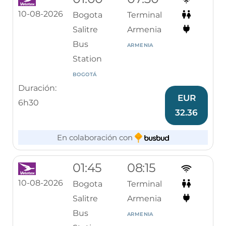
10-08-2026
Bogota
Terminal
Salitre
Armenia
Bus
ARMENIA
Station
BOGOTÁ
Duración:
EUR
6h30
32.36
En colaboración con
01:45
08:15
10-08-2026
Bogota
Terminal
Salitre
Armenia
Bus
ARMENIA