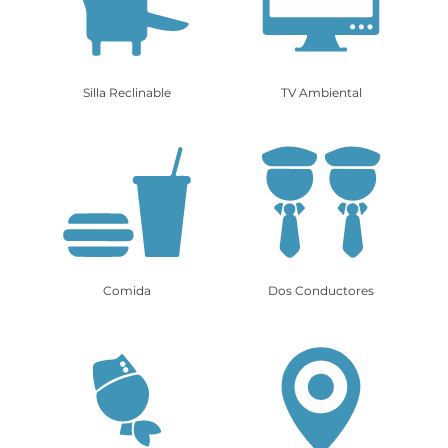
Silla Reclinable
TV Ambiental
Comida
Dos Conductores