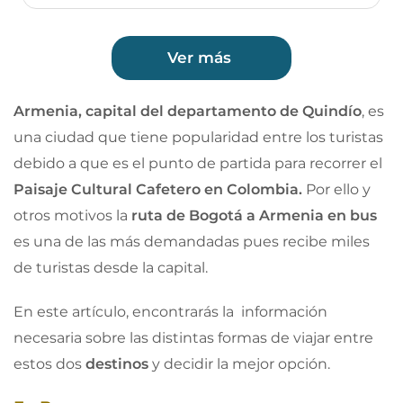
Ver más
Armenia, capital del departamento de Quindío
, es
una ciudad que tiene popularidad entre los turistas
debido a que es el punto de partida para recorrer el
Paisaje Cultural Cafetero en Colombia.
Por ello y
otros motivos la
ruta de Bogotá a Armenia en bus
es una de las más demandadas pues recibe miles
de turistas desde la capital.
En este artículo,
encontrarás la información
necesaria sobre las distintas formas de viajar entre
estos dos
destinos
y decidir la mejor opción.