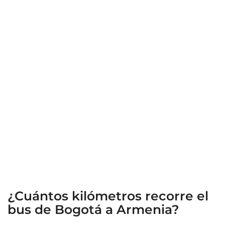
¿Cuántos kilómetros recorre el
bus de Bogotá a Armenia?