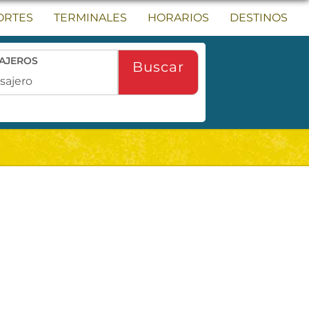
ORTES
TERMINALES
HORARIOS
DESTINOS
AJEROS
Buscar