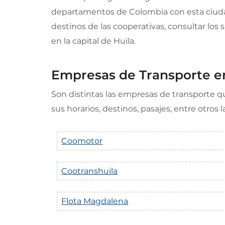
departamentos de Colombia con esta ciudad y
destinos de las cooperativas, consultar los
en la capital de Huila.
Empresas de Transporte e
Son distintas las empresas de transporte que
sus horarios, destinos, pasajes, entre otro
Coomotor
Cootranshuila
Flota Magdalena