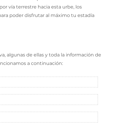
 vía terrestre hacia esta urbe, los
para poder disfrutar al máximo tu estadía
va, algunas de ellas y toda la información de
mencionamos a continuación: