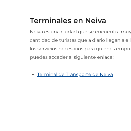
Terminales en Neiva
Neiva es una ciudad que se encuentra muy b
cantidad de turistas que a diario llegan a e
los servicios necesarios para quienes empre
puedes acceder al siguiente enlace:
Terminal de Transporte de Neiva