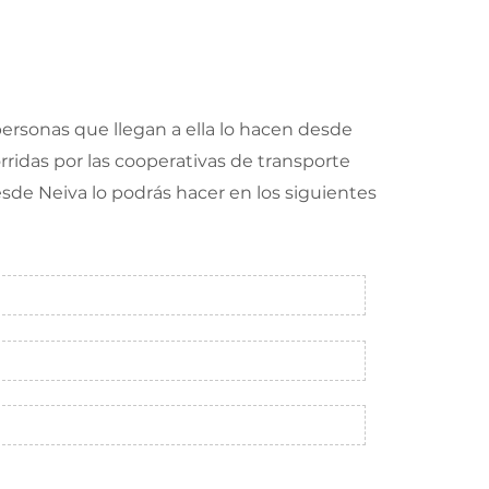
 personas que llegan a ella lo hacen desde
rridas por las cooperativas de transporte
desde Neiva lo podrás hacer en los siguientes