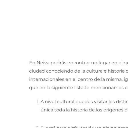
En Neiva podrás encontrar un lugar en el qu
ciudad conociendo de la cultura e historia
internacionales en el centro de la misma, ig
que en la siguiente lista te mencionamos c
A nivel cultural puedes visitar los dis
única toda la historia de los orígenes d