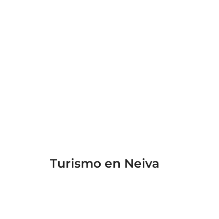
Turismo en Neiva