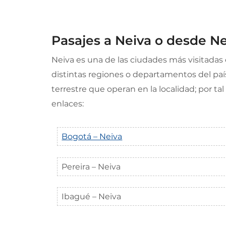
Pasajes a Neiva o desde N
Neiva es una de las ciudades más visitadas 
distintas regiones o departamentos del país
terrestre que operan en la localidad; por ta
enlaces:
Bogotá – Neiva
Pereira – Neiva
Ibagué – Neiva