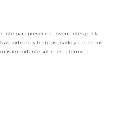
mente para prever inconvenientes por la
de trasporte muy bien diseñado y con todos
lo más importante sobre esta terminal