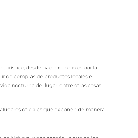
 turístico, desde hacer recorridos por la
 ir de compras de productos locales e
 vida nocturna del lugar, entre otras cosas
zas y lugares oficiales que exponen de manera