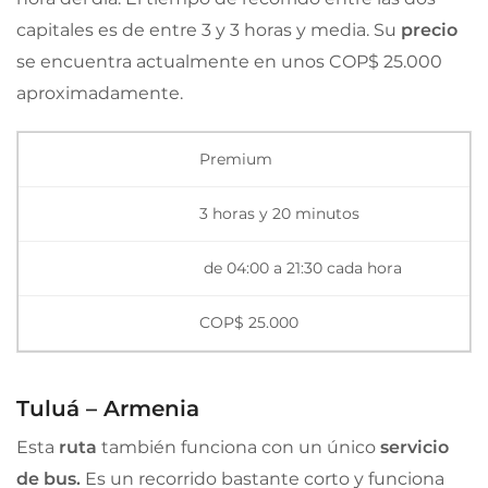
capitales es de entre 3 y 3 horas y media. Su
precio
se encuentra actualmente en unos COP$ 25.000
aproximadamente.
Premium
3 horas y 20 minutos
de 04:00 a 21:30 cada hora
COP$ 25.000
Tuluá – Armenia
Esta
ruta
también funciona con un único
servicio
de bus.
Es un recorrido bastante corto y funciona