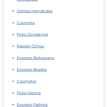
Gómez Hernández
Coonorte
Flota Occidental
Rápido Ochoa
Expreso Bolivariano
Expreso Brasilia
Coomotor
Flota Ospina
Expreso Palmira