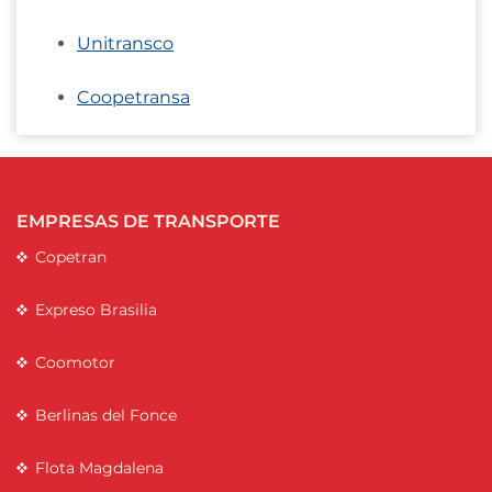
Unitransco
Coopetransa
EMPRESAS DE TRANSPORTE
Copetran
Expreso Brasilia
Coomotor
Berlinas del Fonce
Flota Magdalena