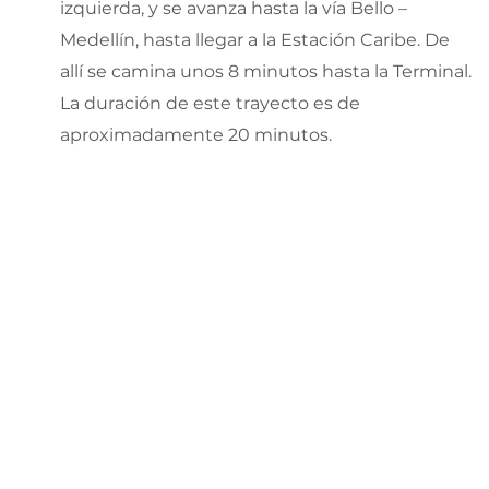
izquierda, y se avanza hasta la vía Bello –
Medellín, hasta llegar a la Estación Caribe. De
allí se camina unos 8 minutos hasta la Terminal.
La duración de este trayecto es de
aproximadamente 20 minutos.