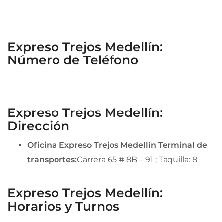
Expreso Trejos Medellín:
Número de Teléfono
Expreso Trejos Medellín:
Dirección
Oficina Expreso Trejos Medellín Terminal de
transportes:
Carrera 65 # 8B – 91 ; Taquilla: 8
Expreso Trejos Medellín:
Horarios y Turnos