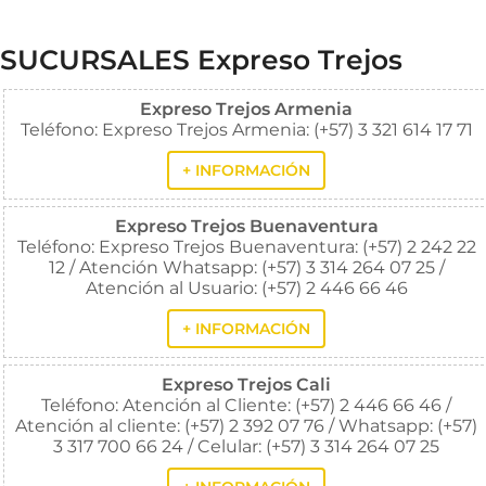
SUCURSALES Expreso Trejos
Expreso Trejos Armenia
Teléfono: Expreso Trejos Armenia: (+57) 3 321 614 17 71
+ INFORMACIÓN
Expreso Trejos Buenaventura
Teléfono: Expreso Trejos Buenaventura: (+57) 2 242 22
12 / Atención Whatsapp: (+57) 3 314 264 07 25 /
Atención al Usuario: (+57) 2 446 66 46
+ INFORMACIÓN
Expreso Trejos Cali
Teléfono: Atención al Cliente: (+57) 2 446 66 46 /
Atención al cliente: (+57) 2 392 07 76 / Whatsapp: (+57)
3 317 700 66 24 / Celular: (+57) 3 314 264 07 25