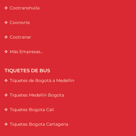
Cootranshuila
Coonorte
Cootranar
Más Empresas...
TIQUETES DE BUS
Tiquetes de Bogotá a Medellín
Tiquetes Medellin Bogota
Tiquetes Bogota Cali
Tiquetes Bogota Cartagena