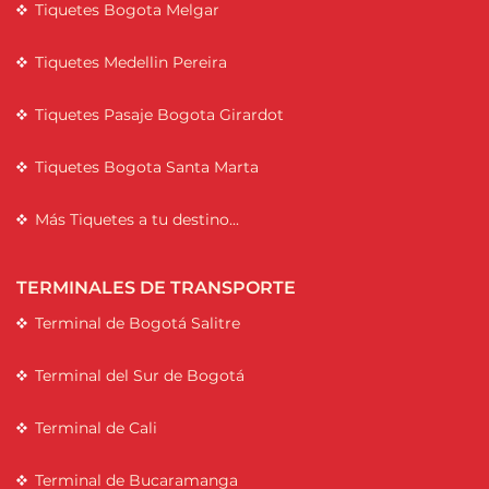
Tiquetes Bogota Melgar
Tiquetes Medellin Pereira
Tiquetes Pasaje Bogota Girardot
Tiquetes Bogota Santa Marta
Más Tiquetes a tu destino...
TERMINALES DE TRANSPORTE
Terminal de Bogotá Salitre
Terminal del Sur de Bogotá
Terminal de Cali
Terminal de Bucaramanga