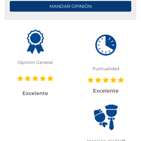
Opinión General
Puntualidad
Excelente
Excelente
Atención del Staff