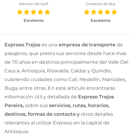
Atención del Staff
Condición del Bus
Excelente
Excelente
Expreso Trejos
es una
empresa de transporte
de
pasajeros, que presta sus servicios desde hace mas
de 70 años en destinos principalmente del Valle Del
Cauca, Antioquia, Risaralda, Caldas y Quindío,
cubriendo ciudades como Cali, Medellín, Manizales,
Buga, entre otras. En este artículo encontrarás
información útil y detallada de
Expreso Trejos
Pereira,
sobre sus
servicios, rutas, horarios,
destinos, formas de contacto y
otros detalles
relevantes al utilizar Expreso en la capital de
Antioquia.