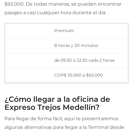
$65.000. De todas maneras, se pueden encontrar
pasajes a casi cualquier hora durante el día.
Premium
8 horas y 20 minutos
de 09:30 a 22:30 cada 2 horas
COP$ 55.000 a $65.000
¿Cómo llegar a la oficina de
Expreso Trejos Medellín?
Para llegar de forma fácil, aquí te presentaremos
algunas alternativas para llegar a la Terminal desde