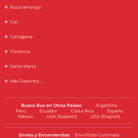
Bucaramanga
Cali
Cartagena
Florencia
Santa Marta
Más Destinos...
Busco Bus en Otros Países:
Argentina
Perú
Ecuador
Costa Rica
España
México
USA (Español)
USA (English)
Envíos y Encomiendas:
EnvioTodo Colombia