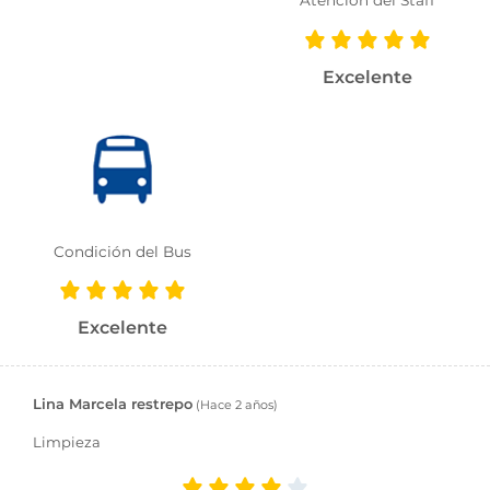
Excelente
Condición del Bus
Excelente
Lina Marcela restrepo
(Hace 2 años)
Limpieza