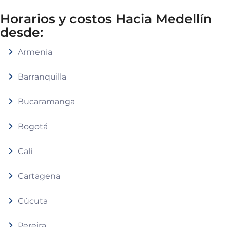
Horarios y costos Hacia Medellín
desde:
Armenia
Barranquilla
Bucaramanga
Bogotá
Cali
Cartagena
Cúcuta
Pereira