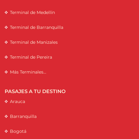
Terminal de Medellín
Terminal de Barranquilla
Terminal de Manizales
Terminal de Pereira
Más Terminales...
PASAJES A TU DESTINO
Arauca
Barranquilla
Bogotá