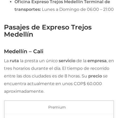
Oficina Expreso Trejos Medellín Terminal de
transportes:
Lunes a Domingo de 06:00 – 21:00
Pasajes de Expreso Trejos
Medellín
Medellín – Cali
La
ruta
la presta un único
servicio
de la
empresa
, en
tres horarios durante el día. El tiempo de recorrido
entre las dos ciudades es de 8 horas. Su
precio
se
encuentra actualmente en unos COP$ 60.000
aproximadamente.
Premium