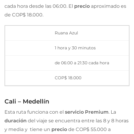
cada hora desde las 06:00. El
precio
aproximado es
de COP$ 18.000.
Ruana Azul
1 hora y 30 minutos
de 06:00 a 21:30 cada hora
COP$ 18.000
Cali – Medellín
Esta ruta funciona con el
servicio Premium
. La
duración
del viaje se encuentra entre las 8 y 8 horas
y media y tiene un
precio
de COP$ 55.000 a