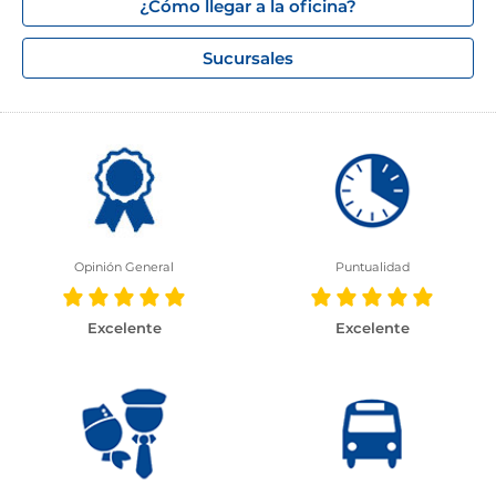
¿Cómo llegar a la oficina?
Sucursales
Opinión General
Puntualidad
Excelente
Excelente