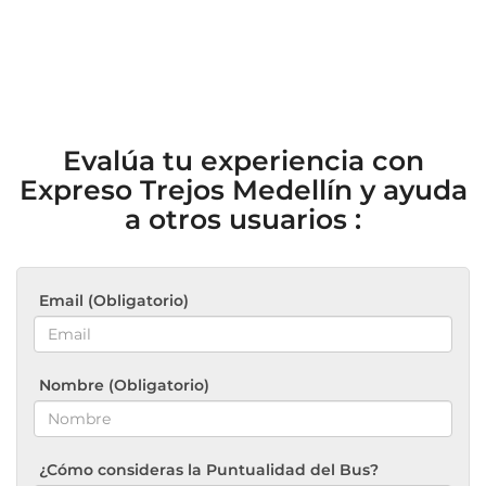
Evalúa tu experiencia con
Expreso Trejos Medellín y ayuda
a otros usuarios :
Email (Obligatorio)
Nombre (Obligatorio)
¿Cómo consideras la Puntualidad del Bus?