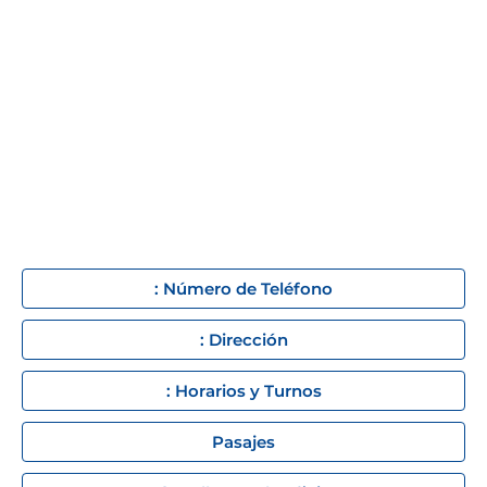
: Número de Teléfono
: Dirección
: Horarios y Turnos
Pasajes