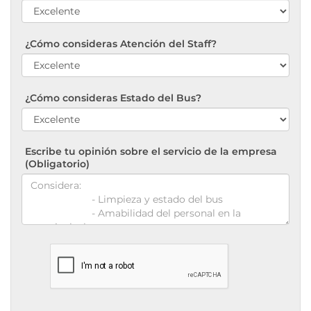
¿Cómo consideras Atención del Staff?
¿Cómo consideras Estado del Bus?
Escribe tu opinión sobre el servicio de la empresa
(Obligatorio)