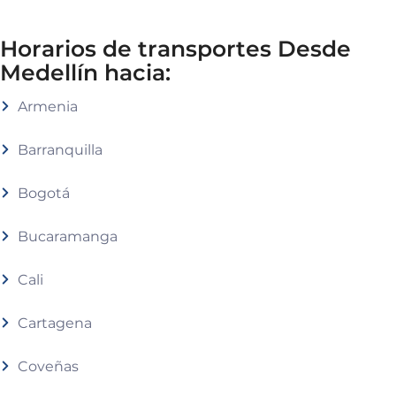
Horarios de transportes Desde
Medellín hacia:
Armenia
Barranquilla
Bogotá
Bucaramanga
Cali
Cartagena
Coveñas