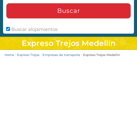
Buscar
Buscar alojamientos
Expreso Trejos Medellín
Home
Expreso Trejos
Empresas de transporte
Expreso Trejos Medellín