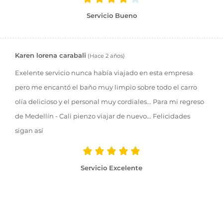
Servicio Bueno
Karen lorena carabali
(Hace 2 años)
Exelente servicio nunca había viajado en esta empresa
pero me encantó el baño muy limpio sobre todo el carro
olía delicioso y el personal muy cordiales... Para mi regreso
de Medellín - Cali pienzo viajar de nuevo... Felicidades
sigan así
Servicio Excelente