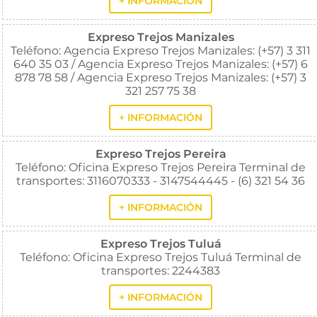
+ INFORMACIÓN
Expreso Trejos Manizales
Teléfono: Agencia Expreso Trejos Manizales: (+57) 3 311
640 35 03 / Agencia Expreso Trejos Manizales: (+57) 6
878 78 58 / Agencia Expreso Trejos Manizales: (+57) 3
321 257 75 38
+ INFORMACIÓN
Expreso Trejos Pereira
Teléfono: Oficina Expreso Trejos Pereira Terminal de
transportes: 3116070333 - 3147544445 - (6) 321 54 36
+ INFORMACIÓN
Expreso Trejos Tuluá
Teléfono: Oficina Expreso Trejos Tuluá Terminal de
transportes: 2244383
+ INFORMACIÓN