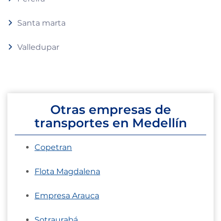
Santa marta
Valledupar
Otras empresas de
transportes en Medellín
Copetran
Flota Magdalena
Empresa Arauca
Sotraurabá