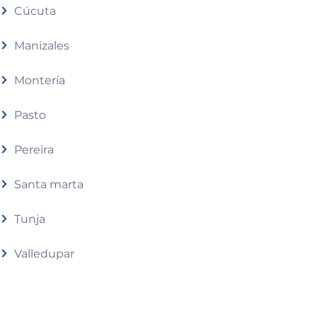
Cúcuta
Manizales
Montería
Pasto
Pereira
Santa marta
Tunja
Valledupar